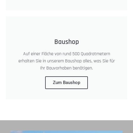
Baushop
Auf einer Fläche von rund 500 Quadratmetern
erhalten Sie in unserem Baushop alles, was Sie für
Ihr Bauvorhaben benötigen.
Zum Baushop