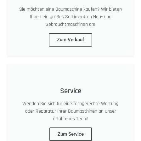
Sie möchten eine Baumaschine kaufen? Wir bieten
Ihnen ein großes Sortiment an Neu- und
Gebrauchtmaschinen an!
Zum Verkauf
Service
Wenden Sie sich für eine fachgerechte Wartung
oder Reparatur Ihrer Baumaschinen an unser
erfahrenes Team!
Zum Service