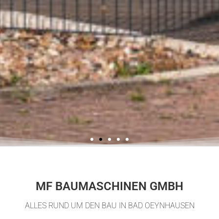
MF BAUMASCHINEN GMBH
ALLES RUND UM DEN BAU IN BAD OEYNHAUSEN