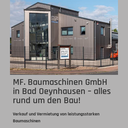
MF. Baumaschinen GmbH
in Bad Oeynhausen – alles
rund um den Bau!
Verkauf und Vermietung von leistungsstarken
Baumaschinen