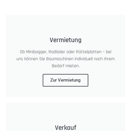
Vermietung
Ob Minibagger, Radlader oder Rüttelplatten – bei
uns können Sie Baumaschinen individuell nach Ihrem
Bedarf mieten.
Zur Vermietung
Verkauf