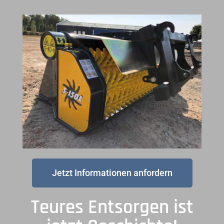
Jetzt Informationen anfordern
Teures Entsorgen ist