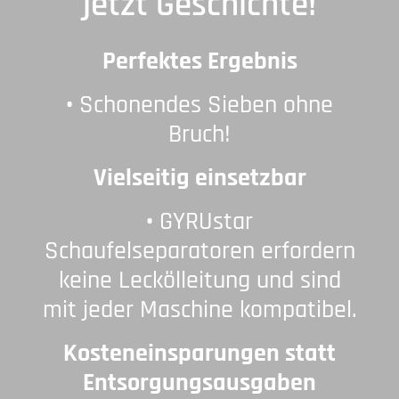
jetzt Geschichte!
Perfektes Ergebnis
•
Schonendes Sieben ohne
Bruch!
Vielseitig einsetzbar
•
GYRUstar
Schaufelseparatoren erfordern
keine Leckölleitung und sind
mit jeder Maschine kompatibel.
Kosteneinsparungen statt
Entsorgungsausgaben