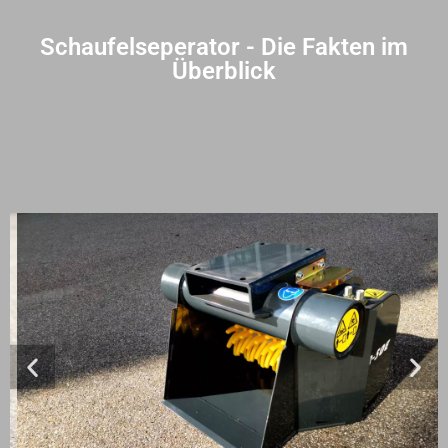
Schaufelseperator - Die Fakten im
Überblick