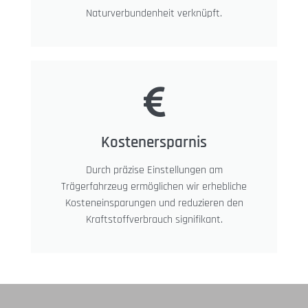
Naturverbundenheit verknüpft.
Kostenersparnis
Durch präzise Einstellungen am
Trägerfahrzeug ermöglichen wir erhebliche
Kosteneinsparungen und reduzieren den
Kraftstoffverbrauch signifikant.