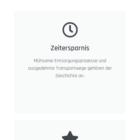
Zeitersparnis
Mühsame Entsorgungsprozesse und
ausgedehnte Transportwege gehören der
Geschichte an.