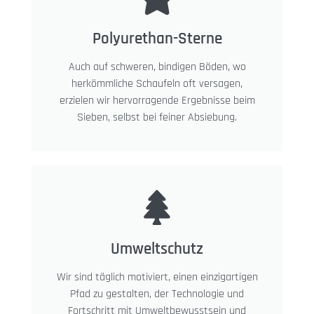
Polyurethan-Sterne
Auch auf schweren, bindigen Böden, wo
herkömmliche Schaufeln oft versagen,
erzielen wir hervorragende Ergebnisse beim
Sieben, selbst bei feiner Absiebung.
Umweltschutz
Wir sind täglich motiviert, einen einzigartigen
Pfad zu gestalten, der Technologie und
Fortschritt mit Umweltbewusstsein und