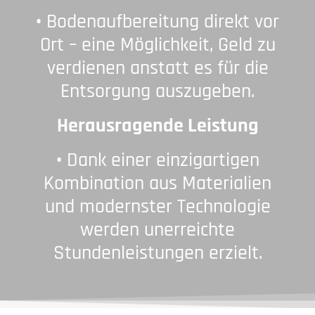
•
Bodenaufbereitung direkt vor
Ort – eine Möglichkeit, Geld zu
verdienen anstatt es für die
Entsorgung auszugeben.
Herausragende Leistung
•
Dank einer einzigartigen
Kombination aus Materialien
und modernster Technologie
werden unerreichte
Stundenleistungen erzielt.