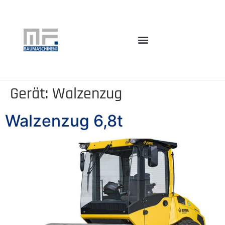
Gerät:
Walzenzug
Walzenzug 6,8t