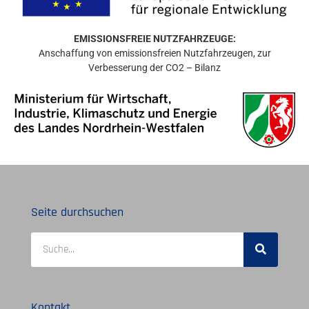
EMISSIONSFREIE NUTZFAHRZEUGE:
Anschaffung von emissionsfreien Nutzfahrzeugen, zur
Verbesserung der CO2 – Bilanz
Seite durchsuchen
Kontakt