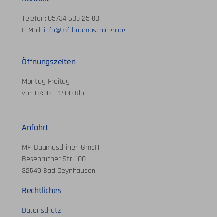
Telefon: 05734 600 25 00
E-Mail:
info@mf-baumaschinen.de
Öffnungszeiten
Montag-Freitag
von 07:00 – 17:00 Uhr
Anfahrt
MF. Baumaschinen GmbH
Besebrucher Str. 100
32549 Bad Oeynhausen
Rechtliches
Datenschutz