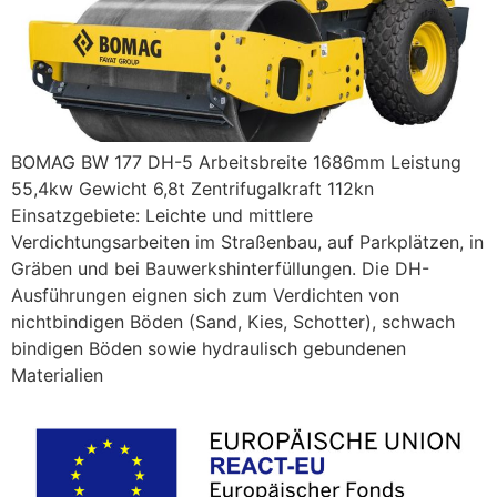
BOMAG BW 177 DH-5 Arbeitsbreite 1686mm Leistung
55,4kw Gewicht 6,8t Zentrifugalkraft 112kn
Einsatzgebiete: Leichte und mittlere
Verdichtungsarbeiten im Straßenbau, auf Parkplätzen, in
Gräben und bei Bauwerkshinterfüllungen. Die DH-
Ausführungen eignen sich zum Verdichten von
nichtbindigen Böden (Sand, Kies, Schotter), schwach
bindigen Böden sowie hydraulisch gebundenen
Materialien