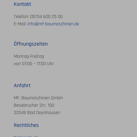
Kontakt
Telefon: 05734 600 25 00
E-Mail:
info@mf-baumaschinen.de
Öffnungszeiten
Montag-Freitag
von 07:00 – 17:00 Uhr
Anfahrt
MF. Baumaschinen GmbH
Besebrucher Str. 100
32549 Bad Oeynhausen
Rechtliches