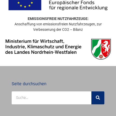
EMISSIONSFREIE NUTZFAHRZEUGE:
Anschaffung von emissionsfreien Nutzfahrzeugen, zur
Verbesserung der CO2 – Bilanz
Seite durchsuchen