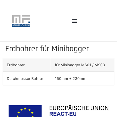
Erdbohrer für Minibagger
Erdbohrer
für Minibagger MS01 / MS03
Durchmesser Bohrer
150mm + 230mm