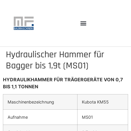
Hydraulischer Hammer für
Bagger bis 1,9t (MS01)
HYDRAULIKHAMMER FÜR TRÄGERGERÄTE VON 0,7
BIS 1,1 TONNEN
Maschinenbezeichnung
Kubota KM55
Aufnahme
MS01