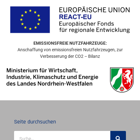
EMISSIONSFREIE NUTZFAHRZEUGE:
Anschaffung von emissionsfreien Nutzfahrzeugen, zur
Verbesserung der CO2 – Bilanz
Seite durchsuchen