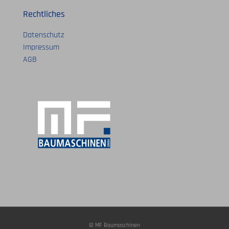
Rechtliches
Datenschutz
Impressum
AGB
© MF Baumaschinen