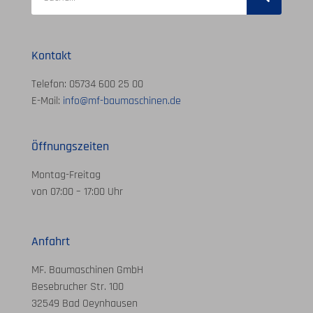
Kontakt
Telefon: 05734 600 25 00
E-Mail:
info@mf-baumaschinen.de
Öffnungszeiten
Montag-Freitag
von 07:00 – 17:00 Uhr
Anfahrt
MF. Baumaschinen GmbH
Besebrucher Str. 100
32549 Bad Oeynhausen