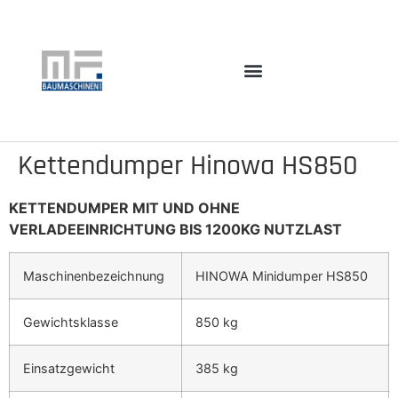
Kettendumper Hinowa HS850
KETTENDUMPER MIT UND OHNE
VERLADEEINRICHTUNG BIS 1200KG NUTZLAST
Maschinenbezeichnung
HINOWA Minidumper HS850
Gewichtsklasse
850 kg
Einsatzgewicht
385 kg